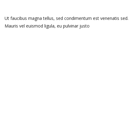
Ut faucibus magna tellus, sed condimentum est venenatis sed.
Mauris vel euismod ligula, eu pulvinar justo